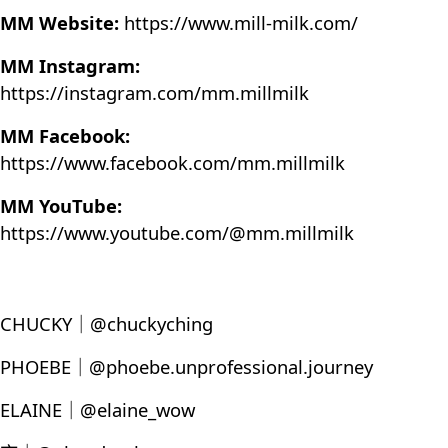
MM Website:
https://www.mill-milk.com/
MM Instagram:
https://instagram.com/mm.millmilk
MM Facebook:
https://www.facebook.com/mm.millmilk
MM YouTube:
https://www.youtube.com/@mm.millmilk
CHUCKY｜@chuckyching
PHOEBE｜@phoebe.unprofessional.journey
ELAINE｜@elaine_wow