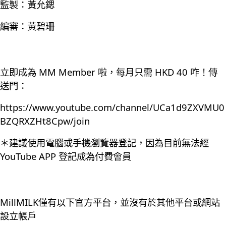
監製：黃允鍶
編審：黃碧珊
立即成為 MM Member 啦，每月只需 HKD 40 咋！傳
送門：
https://www.youtube.com/channel/UCa1d9ZXVMU0
BZQRXZHt8Cpw/join
＊建議使用電腦或手機瀏覽器登記，因為目前無法經
YouTube APP 登記成為付費會員
MillMILK僅有以下官方平台，並沒有於其他平台或網站
設立帳戶