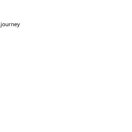
journey