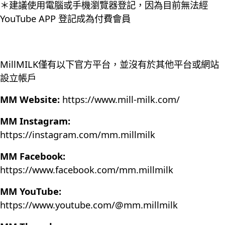
＊建議使用電腦或手機瀏覽器登記，因為目前無法經
YouTube APP 登記成為付費會員
MillMILK僅有以下官方平台，並沒有於其他平台或網站
設立帳戶
MM Website:
https://www.mill-milk.com/
MM Instagram:
https://instagram.com/mm.millmilk
MM Facebook:
https://www.facebook.com/mm.millmilk
MM YouTube:
https://www.youtube.com/@mm.millmilk