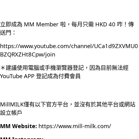
立即成為 MM Member 啦，每月只需 HKD 40 咋！傳
送門：
https://www.youtube.com/channel/UCa1d9ZXVMU0
BZQRXZHt8Cpw/join
＊建議使用電腦或手機瀏覽器登記，因為目前無法經
YouTube APP 登記成為付費會員
MillMILK僅有以下官方平台，並沒有於其他平台或網站
設立帳戶
MM Website:
https://www.mill-milk.com/