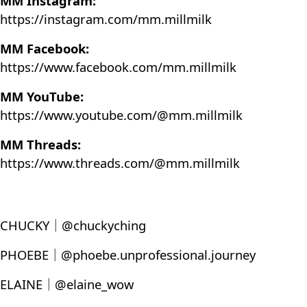
MM Instagram:
https://instagram.com/mm.millmilk
MM Facebook:
https://www.facebook.com/mm.millmilk
MM YouTube:
https://www.youtube.com/@mm.millmilk
MM Threads:
https://www.threads.com/@mm.millmilk
CHUCKY｜@chuckyching
PHOEBE｜@phoebe.unprofessional.journey
ELAINE｜@elaine_wow