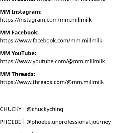
MM Instagram:
https://instagram.com/mm.millmilk
MM Facebook:
https://www.facebook.com/mm.millmilk
MM YouTube:
https://www.youtube.com/@mm.millmilk
MM Threads:
https://www.threads.com/@mm.millmilk
CHUCKY｜@chuckyching
PHOEBE｜@phoebe.unprofessional.journey