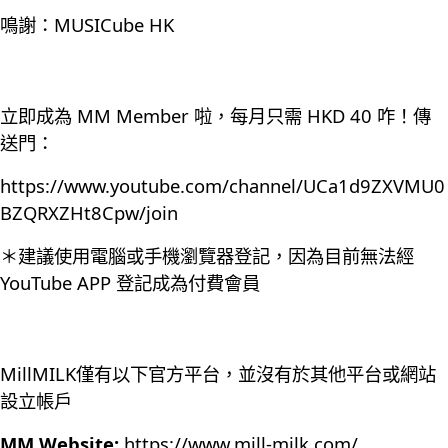
鳴謝：MUSICube HK
立即成為 MM Member 啦，每月只需 HKD 40 咋！傳
送門：
https://www.youtube.com/channel/UCa1d9ZXVMU0
BZQRXZHt8Cpw/join
＊建議使用電腦或手機瀏覽器登記，因為目前無法經
YouTube APP 登記成為付費會員
MillMILK僅有以下官方平台，並沒有於其他平台或網站
設立帳戶
MM Website:
https://www.mill-milk.com/