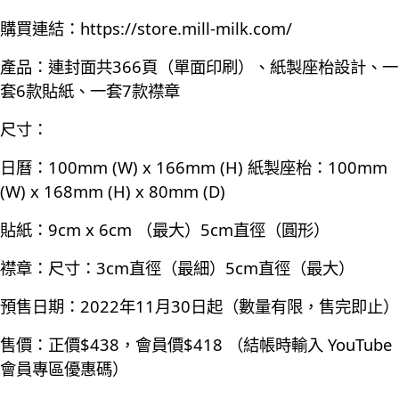
購買連結：
https://store.mill-milk.com/
產品：連封面共366頁（單面印刷）、紙製座枱設計、一
套6款貼紙、一套7款襟章
尺寸：
日曆：100mm (W) x 166mm (H) 紙製座枱：100mm
(W) x 168mm (H) x 80mm (D)
貼紙：9cm x 6cm （最大）5cm直徑（圓形）
襟章：尺寸：3cm直徑（最細）5cm直徑（最大）
預售日期：2022年11月30日起（數量有限，售完即止）
售價：正價$438，會員價$418 （結帳時輸入 YouTube
會員專區優惠碼）