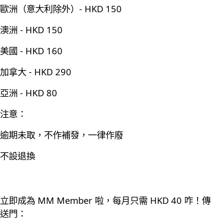
歐洲（意大利除外）- HKD 150
澳洲 - HKD 150
美國 - HKD 160
加拿大 - HKD 290
亞洲 - HKD 80
注意：
逾期未取，不作補發，一律作廢
不設退換
立即成為 MM Member 啦，每月只需 HKD 40 咋！傳
送門：