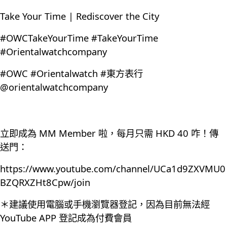
Take Your Time | Rediscover the City
#OWCTakeYourTime #TakeYourTime
#Orientalwatchcompany
#OWC #Orientalwatch #東方表行
@orientalwatchcompany
立即成為 MM Member 啦，每月只需 HKD 40 咋！傳
送門：
https://www.youtube.com/channel/UCa1d9ZXVMU0
BZQRXZHt8Cpw/join
＊建議使用電腦或手機瀏覽器登記，因為目前無法經
YouTube APP 登記成為付費會員