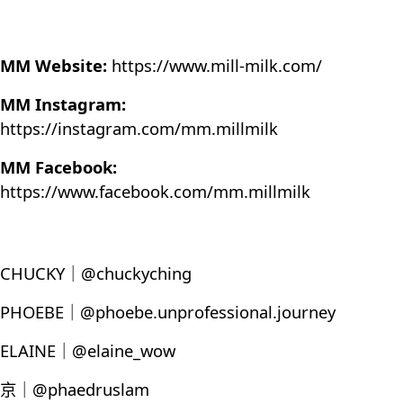
MM Website:
https://www.mill-milk.com/
MM Instagram:
https://instagram.com/mm.millmilk
MM Facebook:
https://www.facebook.com/mm.millmilk
CHUCKY｜@chuckyching
PHOEBE｜@phoebe.unprofessional.journey
ELAINE｜@elaine_wow
京｜@phaedruslam