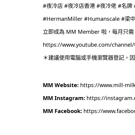
#夜冷店 #夜冷店香港 #夜冷佬 #名牌
#HermanMiller #Humanscale #梁
立即成為 MM Member 啦，每月只需 
https://www.youtube.com/chann
＊建議使用電腦或手機瀏覽器登記，因為目
MM Website:
https://www.mill-mil
MM Instagram:
https://instagram
MM Facebook:
https://www.faceb