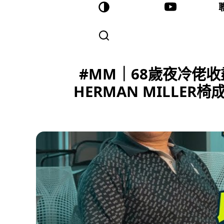
#MM｜68歲夜冷佬收
HERMAN MILLE