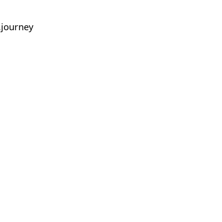
journey