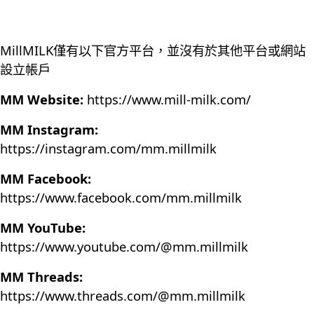
MillMILK僅有以下官方平台，並沒有於其他平台或網站
設立帳戶
MM Website:
https://www.mill-milk.com/
MM Instagram:
https://instagram.com/mm.millmilk
MM Facebook:
https://www.facebook.com/mm.millmilk
MM YouTube:
https://www.youtube.com/@mm.millmilk
MM Threads:
https://www.threads.com/@mm.millmilk