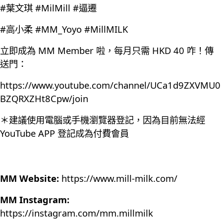
#葉文琪 #MilMill #逼遷
#高小柔 #MM_Yoyo #MillMILK
立即成為 MM Member 啦，每月只需 HKD 40 咋！傳
送門：
https://www.youtube.com/channel/UCa1d9ZXVMU0
BZQRXZHt8Cpw/join
＊建議使用電腦或手機瀏覽器登記，因為目前無法經
YouTube APP 登記成為付費會員
MM Website:
https://www.mill-milk.com/
MM Instagram:
https://instagram.com/mm.millmilk