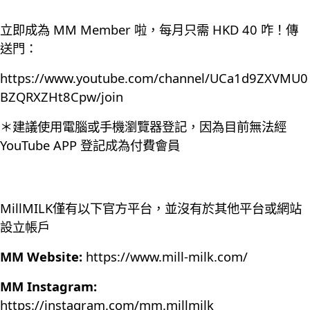
立即成為 MM Member 啦，每月只需 HKD 40 咋！傳
送門：
https://www.youtube.com/channel/UCa1d9ZXVMU0
BZQRXZHt8Cpw/join
＊建議使用電腦或手機瀏覽器登記，因為目前無法經
YouTube APP 登記成為付費會員
MillMILK僅有以下官方平台，並沒有於其他平台或網站
設立帳戶
MM Website:
https://www.mill-milk.com/
MM Instagram:
https://instagram.com/mm.millmilk