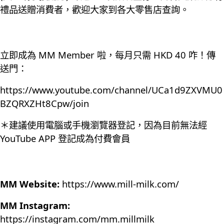
禮品送贈消費者，歡迎大家到各大零售店查詢。
立即成為 MM Member 啦，每月只需 HKD 40 咋！傳
送門：
https://www.youtube.com/channel/UCa1d9ZXVMU0
BZQRXZHt8Cpw/join
＊建議使用電腦或手機瀏覽器登記，因為目前無法經
YouTube APP 登記成為付費會員
MM Website:
https://www.mill-milk.com/
MM Instagram:
https://instagram.com/mm.millmilk