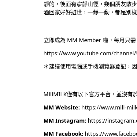
靜的，後面有寧靜山徑，幾個朋友散步
酒回家好好避世，一靜一動，都是別樣
立即成為 MM Member 啦，每月只需 
https://www.youtube.com/chann
＊建議使用電腦或手機瀏覽器登記，因為目
MillMILK僅有以下官方平台，並沒
MM Website:
https://www.mill-mil
MM Instagram:
https://instagram
MM Facebook:
https://www.faceb