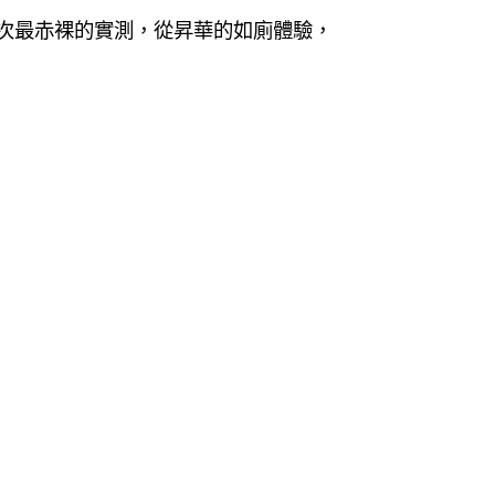
一次最赤裸的實測，從昇華的如廁體驗，