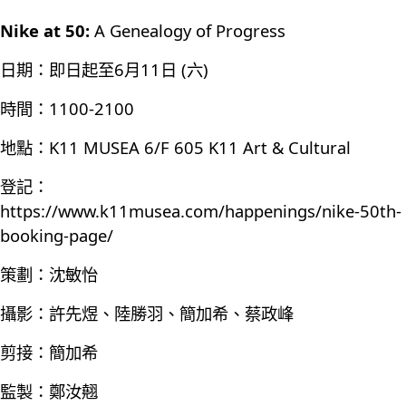
Nike at 50:
A Genealogy of Progress
日期：即日起至6月11日 (六)
時間：1100-2100
地點：K11 MUSEA 6/F 605 K11 Art & Cultural
登記：
https://www.k11musea.com/happenings/nike-50th-
booking-page/
策劃：沈敏怡
攝影：許先煜、陸勝羽、簡加希、蔡政峰
剪接：簡加希
監製：鄭汝翹