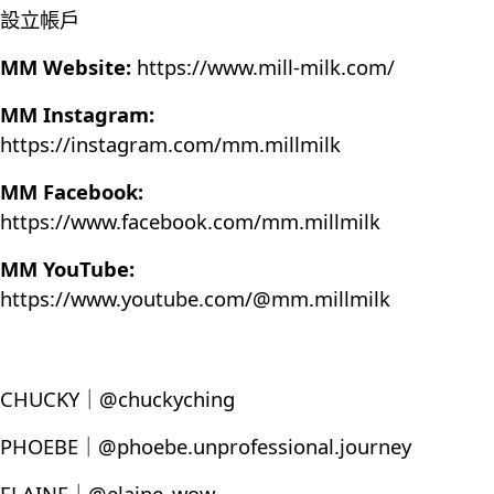
設立帳戶
MM Website:
https://www.mill-milk.com/
MM Instagram:
https://instagram.com/mm.millmilk
MM Facebook:
https://www.facebook.com/mm.millmilk
MM YouTube:
https://www.youtube.com/@mm.millmilk
CHUCKY｜@chuckyching
PHOEBE｜@phoebe.unprofessional.journey
ELAINE｜@elaine_wow