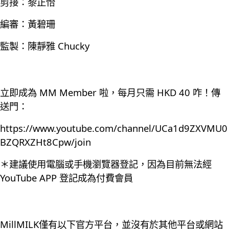
剪接：黎正怡
編審：黃碧珊
監製：陳靜雅 Chucky
立即成為 MM Member 啦，每月只需 HKD 40 咋！傳
送門：
https://www.youtube.com/channel/UCa1d9ZXVMU0
BZQRXZHt8Cpw/join
＊建議使用電腦或手機瀏覽器登記，因為目前無法經
YouTube APP 登記成為付費會員
MillMILK僅有以下官方平台，並沒有於其他平台或網站