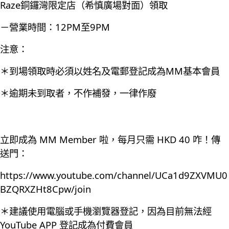
Raze銅鑼灣限定店（希慎廣場對面）領取
－營業時間：12PM至9PM
注意：
＊到場領取時必須以姓名及電郵登記成為MM基本會員
＊逾期未到取者，不作補發，一律作廢
立即成為 MM Member 啦，每月只需 HKD 40 咋！傳
送門：
https://www.youtube.com/channel/UCa1d9ZXVMU0
BZQRXZHt8Cpw/join
＊建議使用電腦或手機瀏覽器登記，因為目前無法經
YouTube APP 登記成為付費會員