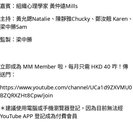
嘉賓：組織心理學家 黃仲遠Mills
主持：黃允鍶Natalie、陳靜雅Chucky、鄭汝翹 Karen、
梁中勝Sam
監製：梁中勝
立即成為 MM Member 啦，每月只需 HKD 40 咋！傳
送門：
https://www.youtube.com/channel/UCa1d9ZXVMU0
BZQRXZHt8Cpw/join
＊建議使用電腦或手機瀏覽器登記，因為目前無法經
YouTube APP 登記成為付費會員