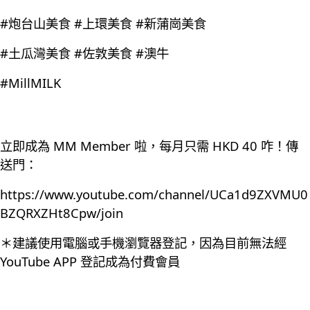
#炮台山美食 #上環美食 #新蒲崗美食
#土瓜灣美食 #佐敦美食 #澳牛
#MillMILK
立即成為 MM Member 啦，每月只需 HKD 40 咋！傳
送門：
https://www.youtube.com/channel/UCa1d9ZXVMU0
BZQRXZHt8Cpw/join
＊建議使用電腦或手機瀏覽器登記，因為目前無法經
YouTube APP 登記成為付費會員