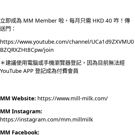
立即成為 MM Member 啦，每月只需 HKD 40 咋！傳
送門：
https://www.youtube.com/channel/UCa1d9ZXVMU0
BZQRXZHt8Cpw/join
＊建議使用電腦或手機瀏覽器登記，因為目前無法經
YouTube APP 登記成為付費會員
MM Website:
https://www.mill-milk.com/
MM Instagram:
https://instagram.com/mm.millmilk
MM Facebook: