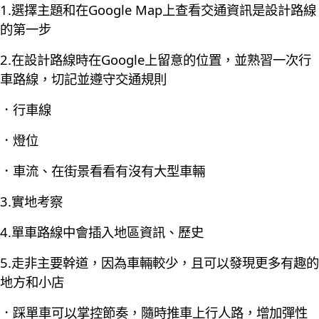
1.選擇主題和在Google Map上查看交通資訊是設計路線
的第一步
2.在設計路線時在Google上留意的位置，並熟習一次行
車路線，切記並遵守交通規則
．行車線
．燈位
．車流、在街景看看有沒有大型車輛
3.實地考察
4.單車路線中會插入地區資訊、歷史
5.走非主要幹道，因為車輛較少，且可以發現更多有趣的
地方和小店
．踩單車可以掌控節奏，隨時推車上行人路，增加彈性