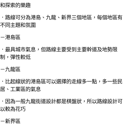
和探索的樂趣
．路線可分為港島、九龍、新界三個地區，每個地區有
不同主題和氛圍
－港島區
．最具城市氣息，但路線主要受到主要幹道及地勢限
制，彈性較低
－九龍區
．比起線狀的港島區可以選擇的走線多一點，多一些民
居、工業區的氣息
．因為一般九龍街道設計都是棋盤狀，所以路線設計可
以較為花巧
－新界區