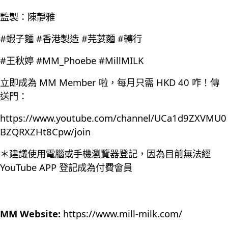
監製：陳靜雅
#蝦子麵 #香港製造 #芫荽麵 #轉行
#王秋婷 #MM_Phoebe #MillMILK
立即成為 MM Member 啦，每月只需 HKD 40 咋！傳
送門：
https://www.youtube.com/channel/UCa1d9ZXVMU0
BZQRXZHt8Cpw/join
＊建議使用電腦或手機瀏覽器登記，因為目前無法經
YouTube APP 登記成為付費會員
MM Website:
https://www.mill-milk.com/