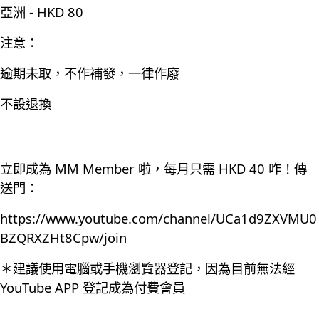
亞洲 - HKD 80
注意：
逾期未取，不作補發，一律作廢
不設退換
立即成為 MM Member 啦，每月只需 HKD 40 咋！傳
送門：
https://www.youtube.com/channel/UCa1d9ZXVMU0
BZQRXZHt8Cpw/join
＊建議使用電腦或手機瀏覽器登記，因為目前無法經
YouTube APP 登記成為付費會員