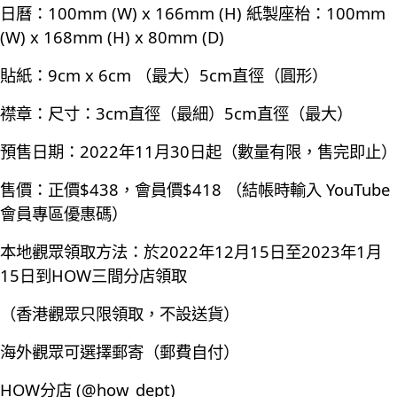
日曆：100mm (W) x 166mm (H) 紙製座枱：100mm
(W) x 168mm (H) x 80mm (D)
貼紙：9cm x 6cm （最大）5cm直徑（圓形）
襟章：尺寸：3cm直徑（最細）5cm直徑（最大）
預售日期：2022年11月30日起（數量有限，售完即止）
售價：正價$438，會員價$418 （結帳時輸入 YouTube
會員專區優惠碼）
本地觀眾領取方法：於2022年12月15日至2023年1月
15日到HOW三間分店領取
（香港觀眾只限領取，不設送貨）
海外觀眾可選擇郵寄（郵費自付）
HOW分店 (@how_dept)