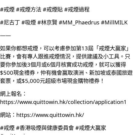
#戒煙 #戒煙方法 #戒煙貼 #戒煙過程
#尼古丁 #吸煙 #林京賢 #MM_Phaedrus #MillMILK
——
如果你都想戒煙，可以考慮參加第13屆「戒煙大贏家」
比賽，會有專人跟進戒煙情況，提供建議及小工具。只
要你參加後3個月或6個月核實成功戒煙，就可以獲得
$500現金禮券，仲有機會贏取澳洲、新加坡或泰國旅遊
套票，或$5,000元超級市場現金購物禮券！
網上報名：
https://www.quittowin.hk/collection/application1
網站：
https://www.quittowin.hk/
#戒煙 #香港吸煙與健康委員會 #戒煙大贏家