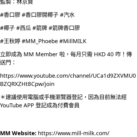
監製：林京賢
#香口膠 #香口膠開椰子 #汽水
#椰子 #西瓜 #箭牌 #箭牌香口膠
#王秋婷 #MM_Phoebe #MillMILK
立即成為 MM Member 啦，每月只需 HKD 40 咋！傳
送門：
https://www.youtube.com/channel/UCa1d9ZXVMU0
BZQRXZHt8Cpw/join
＊建議使用電腦或手機瀏覽器登記，因為目前無法經
YouTube APP 登記成為付費會員
MM Website:
https://www.mill-milk.com/