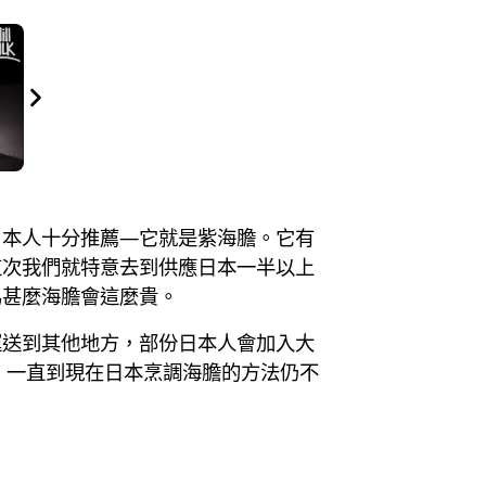
日本人十分推薦—它就是紫海膽。它有
這次我們就特意去到供應日本一半以上
為甚麼海膽會這麼貴。
運送到其他地方，部份日本人會加入大
。一直到現在日本烹調海膽的方法仍不