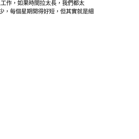
人工作，如果時間拉太長，我們都太
少，每個星期開得好短，但其實就是細