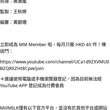
剪接：黃灝嵐
監製：王秋婷
編審：黃碧珊
立即成為 MM Member 啦，每月只需 HKD 40 咋！傳
送門：
https://www.youtube.com/channel/UCa1d9ZXVMU0
BZQRXZHt8Cpw/join
＊建議使用電腦或手機瀏覽器登記，因為目前無法經
YouTube APP 登記成為付費會員
MillMILK僅有以下官方平台，並沒有於其他平台或網站