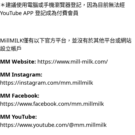
＊建議使用電腦或手機瀏覽器登記，因為目前無法經
YouTube APP 登記成為付費會員
MillMILK僅有以下官方平台，並沒有於其他平台或網站
設立帳戶
MM Website:
https://www.mill-milk.com/
MM Instagram:
https://instagram.com/mm.millmilk
MM Facebook:
https://www.facebook.com/mm.millmilk
MM YouTube:
https://www.youtube.com/@mm.millmilk