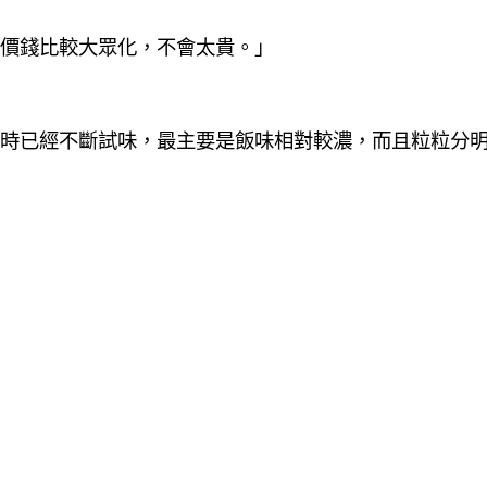
價錢比較大眾化，不會太貴。」
時已經不斷試味，最主要是飯味相對較濃，而且粒粒分