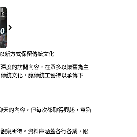
作 以新方式保留傳統文化
著深度的訪問內容，在眾多以懷舊為主
留傳統文化，讓傳統工藝得以承傳下
聊天的內容，但每次都聊得興起，意猶
的觀察所得。資料庫涵蓋各行各業，跟