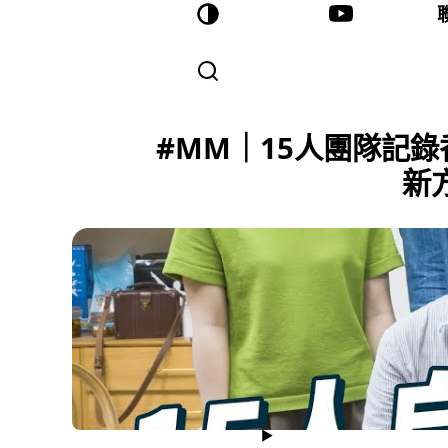
#MM｜15人團隊記錄
新