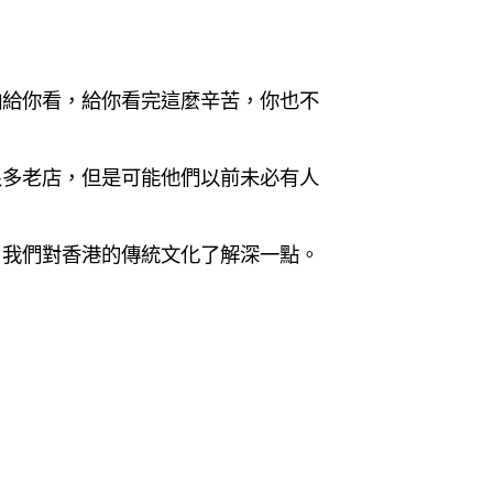
怕給你看，給你看完這麼辛苦，你也不
很多老店，但是可能他們以前未必有人
，我們對香港的傳統文化了解深一點。