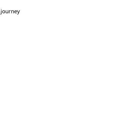
journey