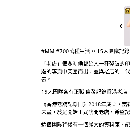
#MM #700萬種生活 // 15人
「老店」很多時候都給人一種殘破的印
題的專頁中突圍而出，並與老店的二代
去。
15人團隊各有正職 自發記錄香港老店
《香港老舖記錄冊》2018年成立，
未盡，於是開始正式訪問老店，希望記
這個團隊背後有一個強大的資料庫，記