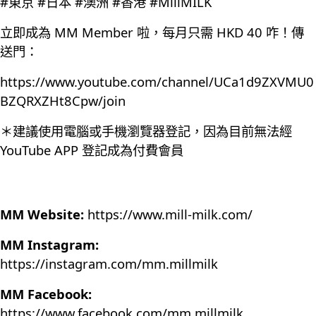
#東京 #日本 #澳洲 #香港 #MillMILK
立即成為 MM Member 啦，每月只需 HKD 40 咋！傳
送門：
https://www.youtube.com/channel/UCa1d9ZXVMU0
BZQRXZHt8Cpw/join
＊建議使用電腦或手機瀏覽器登記，因為目前無法經
YouTube APP 登記成為付費會員
MM Website:
https://www.mill-milk.com/
MM Instagram:
https://instagram.com/mm.millmilk
MM Facebook:
https://www.facebook.com/mm.millmilk