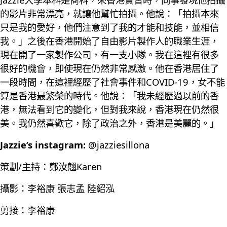
的影片非常漂亮，就讓他幫忙拍攝。他說：「拍攝本來
只是我的愛好，他們注意到了我的才能和技能，並相信
我。」之後在香港開始了自由影片製作人的職業生涯，
現在開了一家製作公司，有一支小隊。我在這裡有很多
很好的機會，即使現在仍然非常感激。他在香港居住了
一段時間，在這裡經歷了社會事件和COVID-19，女不能
算是香港最繁榮的時代。他說：「我未經歷過以前的香
港，無法看到它的變化，但對我來說，香港現在仍然很
美。我仍然喜歡它，除了政治之外，香港是美麗的。」
Jazzie’s instagram:
@jazziesillona
策劃/主持：鄭汝翹Karen
攝影：李裕康 張志孟 陸紹泓
剪接：李裕康