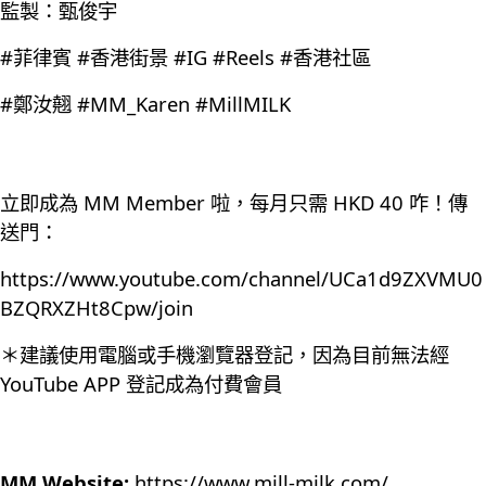
監製：甄俊宇
#菲律賓 #香港街景 #IG #Reels #香港社區
#鄭汝翹 #MM_Karen #MillMILK
立即成為 MM Member 啦，每月只需 HKD 40 咋！傳
送門：
https://www.youtube.com/channel/UCa1d9ZXVMU0
BZQRXZHt8Cpw/join
＊建議使用電腦或手機瀏覽器登記，因為目前無法經
YouTube APP 登記成為付費會員
MM Website:
https://www.mill-milk.com/