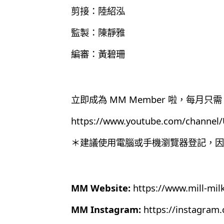
剪接：陸紹泓
監製：陳靜雅
編審：黃碧珊
立即成為 MM Member 啦，每月只需 
https://www.youtube.com/chann
＊建議使用電腦或手機瀏覽器登記，因為目
MM Website:
https://www.mill-mil
MM Instagram:
https://instagram