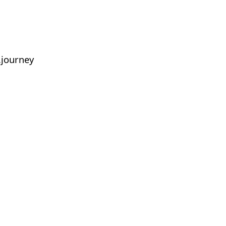
journey