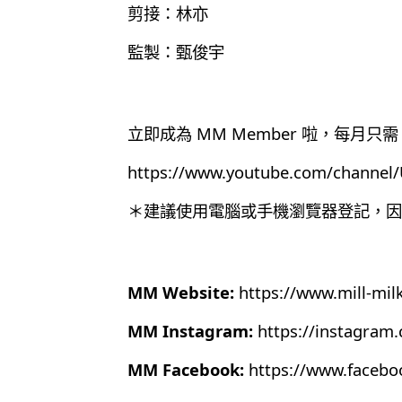
剪接：林亦
監製：甄俊宇
立即成為 MM Member 啦，每月只需 
https://www.youtube.com/chann
＊建議使用電腦或手機瀏覽器登記，因為目
MM Website:
https://www.mill-mil
MM Instagram:
https://instagram
MM Facebook:
https://www.faceb