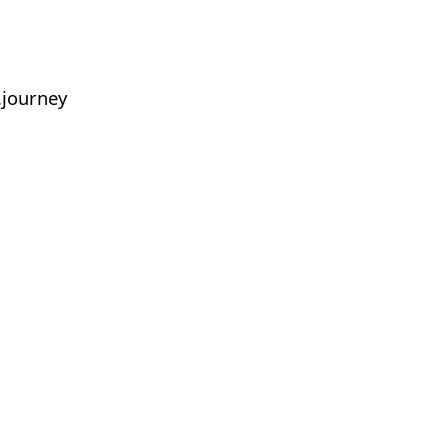
journey