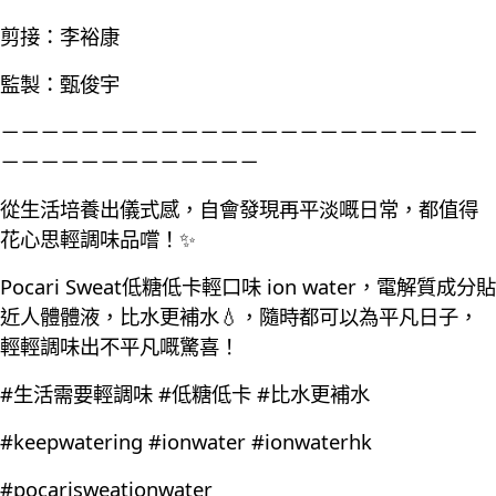
剪接：李裕康
監製：甄俊宇
－－－－－－－－－－－－－－－－－－－－－－－－
－－－－－－－－－－－－－
從生活培養出儀式感，自會發現再平淡嘅日常，都值得
花心思輕調味品嚐！✨
Pocari Sweat低糖低卡輕口味 ion water，電解質成分貼
近人體體液，比水更補水💧，隨時都可以為平凡日子，
輕輕調味出不平凡嘅驚喜！
#生活需要輕調味 #低糖低卡 #比水更補水
#keepwatering #ionwater #ionwaterhk
#pocarisweationwater