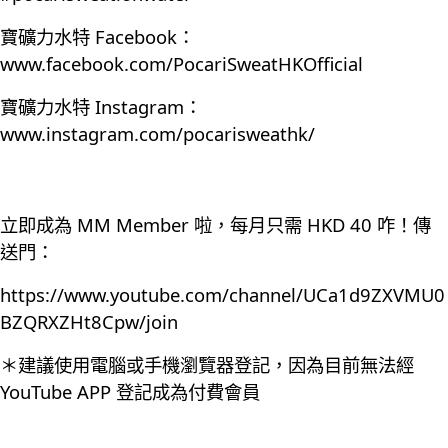
寶礦力水特 Facebook：
www.facebook.com/PocariSweatHKOfficial
寶礦力水特 Instagram：
www.instagram.com/pocarisweathk/
立即成為 MM Member 啦，每月只需 HKD 40 咋！傳
送門：
https://www.youtube.com/channel/UCa1d9ZXVMU0
BZQRXZHt8Cpw/join
＊建議使用電腦或手機瀏覽器登記，因為目前無法經
YouTube APP 登記成為付費會員