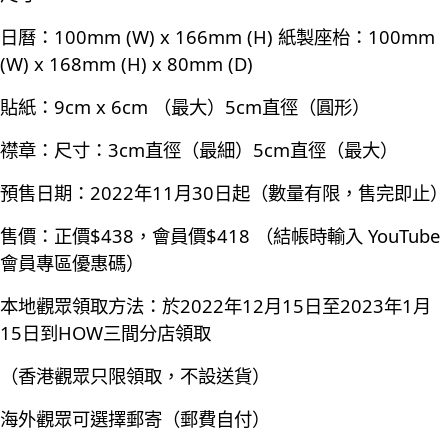
日曆：100mm (W) x 166mm (H) 紙製座枱：100mm
(W) x 168mm (H) x 80mm (D)
貼紙：9cm x 6cm （最大）5cm直徑（圓形）
襟章：尺寸：3cm直徑（最細）5cm直徑（最大）
預售日期：2022年11月30日起（數量有限，售完即止）
售價：正價$438，會員價$418 （結帳時輸入 YouTube
會員專區優惠碼）
本地觀眾領取方法：於2022年12月15日至2023年1月
15日到HOW三間分店領取
（香港觀眾只限領取，不設送貨）
海外觀眾可選擇郵寄（郵費自付）