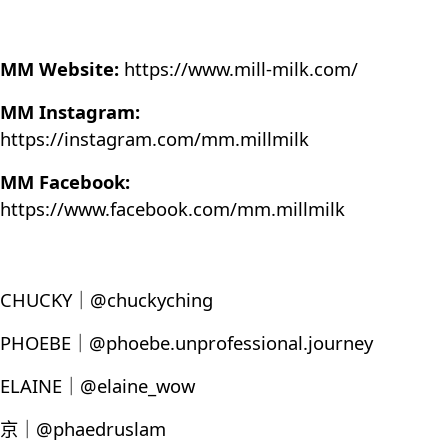
MM Website:
https://www.mill-milk.com/
MM Instagram:
https://instagram.com/mm.millmilk
MM Facebook:
https://www.facebook.com/mm.millmilk
CHUCKY｜@chuckyching
PHOEBE｜@phoebe.unprofessional.journey
ELAINE｜@elaine_wow
京｜@phaedruslam