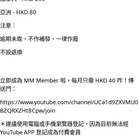
亞洲 - HKD 80
注意：
逾期未取，不作補發，一律作廢
不設退換
立即成為 MM Member 啦，每月只需 HKD 40 咋！傳
送門：
https://www.youtube.com/channel/UCa1d9ZXVMU0
BZQRXZHt8Cpw/join
＊建議使用電腦或手機瀏覽器登記，因為目前無法經
YouTube APP 登記成為付費會員