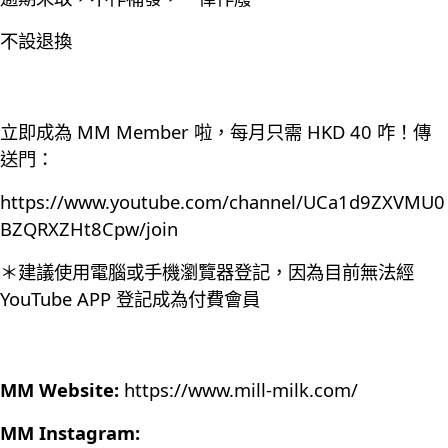
不設退換
立即成為 MM Member 啦，每月只需 HKD 40 咋！傳
送門：
https://www.youtube.com/channel/UCa1d9ZXVMU0
BZQRXZHt8Cpw/join
＊建議使用電腦或手機瀏覽器登記，因為目前無法經
YouTube APP 登記成為付費會員
MM Website:
https://www.mill-milk.com/
MM Instagram: