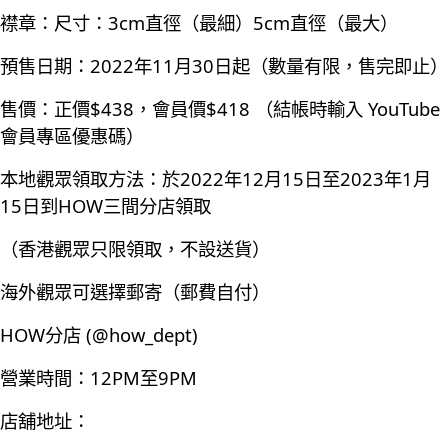
襟章：尺寸：3cm直徑（最細）5cm直徑（最大）
預售日期：2022年11月30日起（數量有限，售完即止）
售價：正價$438，會員價$418 （結帳時輸入 YouTube
會員專區優惠碼）
本地觀眾領取方法：於2022年12月15日至2023年1月
15日到HOW三間分店領取
（香港觀眾只限領取，不設送貨）
海外觀眾可選擇郵寄（郵費自付）
HOW分店 (@how_dept)
營業時間：12PM至9PM
店舖地址：