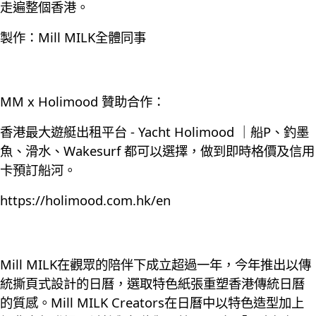
走遍整個香港。
製作：Mill MILK全體同事
MM x Holimood 贊助合作：
香港最大遊艇出租平台 - Yacht Holimood ｜船P、釣墨
魚、滑水、Wakesurf 都可以選擇，做到即時格價及信用
卡預訂船河。
https://holimood.com.hk/en
Mill MILK在觀眾的陪伴下成立超過一年，今年推出以傳
統撕頁式設計的日曆，選取特色紙張重塑香港傳統日曆
的質感。Mill MILK Creators在日曆中以特色造型加上