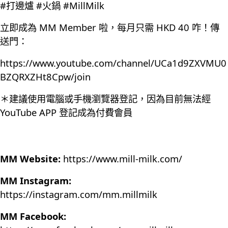
#打邊爐 #火鍋 #MillMilk
立即成為 MM Member 啦，每月只需 HKD 40 咋！傳
送門：
https://www.youtube.com/channel/UCa1d9ZXVMU0
BZQRXZHt8Cpw/join
＊建議使用電腦或手機瀏覽器登記，因為目前無法經
YouTube APP 登記成為付費會員
MM Website:
https://www.mill-milk.com/
MM Instagram:
https://instagram.com/mm.millmilk
MM Facebook: