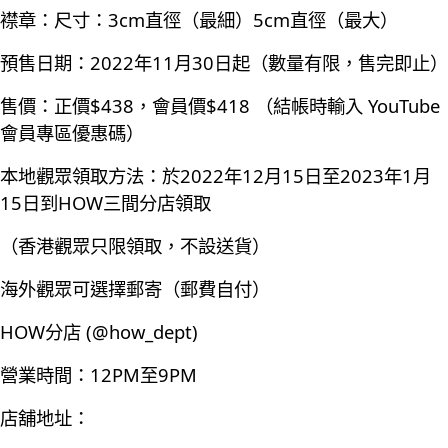
襟章：尺寸：3cm直徑（最細）5cm直徑（最大）
預售日期：2022年11月30日起（數量有限，售完即止）
售價：正價$438，會員價$418 （結帳時輸入 YouTube
會員專區優惠碼）
本地觀眾領取方法：於2022年12月15日至2023年1月
15日到HOW三間分店領取
（香港觀眾只限領取，不設送貨）
海外觀眾可選擇郵寄（郵費自付）
HOW分店 (@how_dept)
營業時間：12PM至9PM
店舖地址：