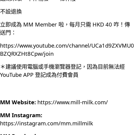
不設退換
立即成為 MM Member 啦，每月只需 HKD 40 咋！傳
送門：
https://www.youtube.com/channel/UCa1d9ZXVMU0
BZQRXZHt8Cpw/join
＊建議使用電腦或手機瀏覽器登記，因為目前無法經
YouTube APP 登記成為付費會員
MM Website:
https://www.mill-milk.com/
MM Instagram:
https://instagram.com/mm.millmilk