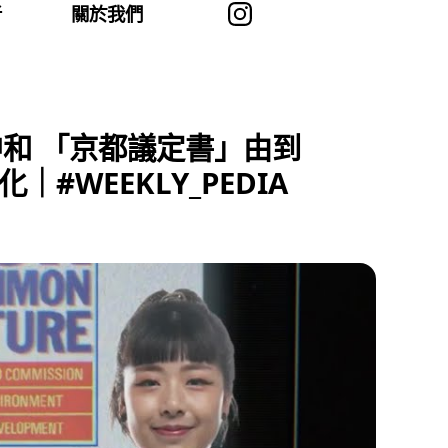
者
關於我們
中和 「京都議定書」由到
WEEKLY_PEDIA