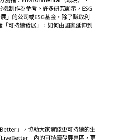
評分機制作為參考。許多研究顯示，ESG
展」的公司或ESG基金，除了賺取利
你認識「可持續發展」，如何由國家延伸到
eBetter」，協助大家實踐更可持續的生
iveBetter」內的可持續發展專區，更