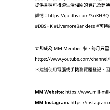
提供各種可持續生活相關的資訊及建議
詳情：
https://go.dbs.com/3ciKHBQ
#DBSHK #LivemoreBankless #
立即成為 MM Member 啦，每月只需 
https://www.youtube.com/chann
＊建議使用電腦或手機瀏覽器登記，因為目
MM Website:
https://www.mill-mil
MM Instagram:
https://instagram