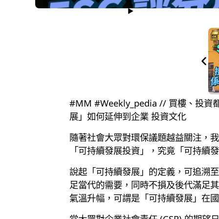
#MM #Weekly_pedia //
展」如何延伸到企業 投資文化
隨著社會大眾對環保議題越益關注，我
「可持續發展投資」，究竟「可持續發
說起「可持續發展」的定義，可追溯至
足當代的需要，同時不損及後代滿足其
氣溫升幅，可謂是「可持續發展」在國
當大眾對企業社會責任 (CSR) 的期望