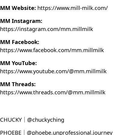
MM Website:
https://www.mill-milk.com/
MM Instagram:
https://instagram.com/mm.millmilk
MM Facebook:
https://www.facebook.com/mm.millmilk
MM YouTube:
https://www.youtube.com/@mm.millmilk
MM Threads:
https://www.threads.com/@mm.millmilk
CHUCKY｜@chuckyching
PHOEBE｜@phoebe.unprofessional.journey