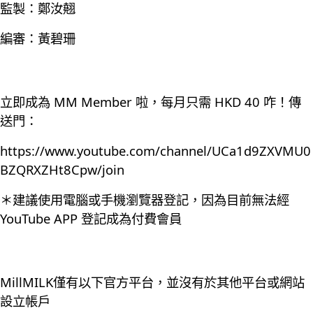
監製：鄭汝翹
編審：黃碧珊
立即成為 MM Member 啦，每月只需 HKD 40 咋！傳
送門：
https://www.youtube.com/channel/UCa1d9ZXVMU0
BZQRXZHt8Cpw/join
＊建議使用電腦或手機瀏覽器登記，因為目前無法經
YouTube APP 登記成為付費會員
MillMILK僅有以下官方平台，並沒有於其他平台或網站
設立帳戶