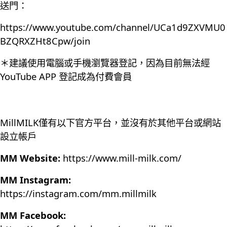
送門：
https://www.youtube.com/channel/UCa1d9ZXVMU0
BZQRXZHt8Cpw/join
＊建議使用電腦或手機瀏覽器登記，因為目前無法經
YouTube APP 登記成為付費會員
MillMILK僅有以下官方平台，並沒有於其他平台或網站
設立帳戶
MM Website:
https://www.mill-milk.com/
MM Instagram:
https://instagram.com/mm.millmilk
MM Facebook: