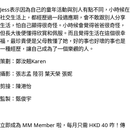
Jess表示因為自己的童年活動與別人有點不同，小時候在
社交生活上，都經歷過一段適應期，會不敢跟別人分享
生活，怕自己顯得很奇怪。小時候會覺得爸爸很奇怪，
但長大後便懂得欣賞和佩服。而且覺得生活在這個很幸
福，最珍貴便是父母教懂了她，好的事也好壞的事也是
一種經歷，讓自己成為了一個樂觀的人。
策劃：鄭汝翹Karen
攝影：張志孟 陸羽 葉天榮 張妮
剪接：陳港怡
監製：甄俊宇
立即成為 MM Member 啦，每月只需 HKD 40 咋！傳