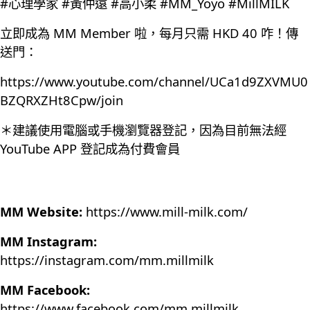
#心理學家 #黃仲遠 #高小柔 #MM_Yoyo #MillMILK
立即成為 MM Member 啦，每月只需 HKD 40 咋！傳
送門：
https://www.youtube.com/channel/UCa1d9ZXVMU0
BZQRXZHt8Cpw/join
＊建議使用電腦或手機瀏覽器登記，因為目前無法經
YouTube APP 登記成為付費會員
MM Website:
https://www.mill-milk.com/
MM Instagram:
https://instagram.com/mm.millmilk
MM Facebook:
https://www.facebook.com/mm.millmilk