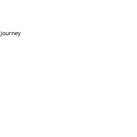
journey