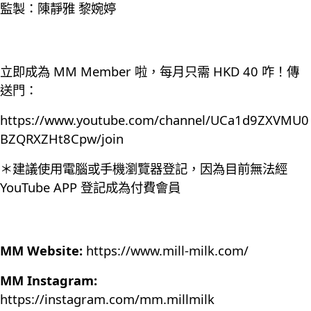
監製：陳靜雅 黎婉婷
立即成為 MM Member 啦，每月只需 HKD 40 咋！傳
送門：
https://www.youtube.com/channel/UCa1d9ZXVMU0
BZQRXZHt8Cpw/join
＊建議使用電腦或手機瀏覽器登記，因為目前無法經
YouTube APP 登記成為付費會員
MM Website:
https://www.mill-milk.com/
MM Instagram:
https://instagram.com/mm.millmilk