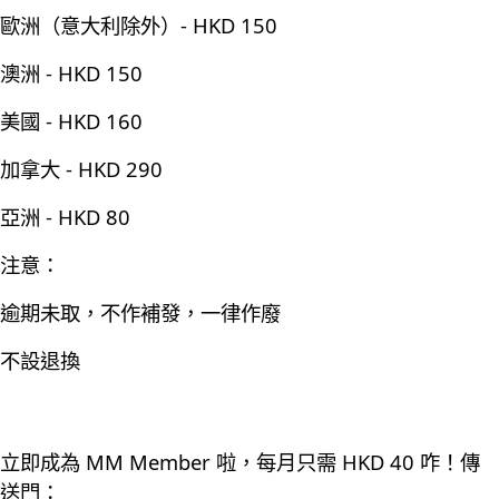
歐洲（意大利除外）- HKD 150
澳洲 - HKD 150
美國 - HKD 160
加拿大 - HKD 290
亞洲 - HKD 80
注意：
逾期未取，不作補發，一律作廢
不設退換
立即成為 MM Member 啦，每月只需 HKD 40 咋！傳
送門：