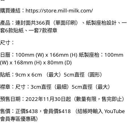
購買連結：
https://store.mill-milk.com/
產品：連封面共366頁（單面印刷）、紙製座枱設計、一
套6款貼紙、一套7款襟章
尺寸：
日曆：100mm (W) x 166mm (H) 紙製座枱：100mm
(W) x 168mm (H) x 80mm (D)
貼紙：9cm x 6cm （最大）5cm直徑（圓形）
襟章：尺寸：3cm直徑（最細）5cm直徑（最大）
預售日期：2022年11月30日起（數量有限，售完即止）
售價：正價$438，會員價$418 （結帳時輸入 YouTube
會員專區優惠碼）