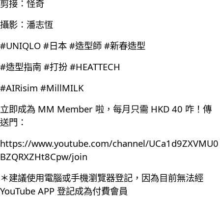
剪接：怪奇
攝影：潘志恆
#UNIQLO #日本 #造型師 #新春造型
#造型指南 #打扮 #HEATTECH
#AIRisim #MillMILK
立即成為 MM Member 啦，每月只需 HKD 40 咋！傳
送門：
https://www.youtube.com/channel/UCa1d9ZXVMU0
BZQRXZHt8Cpw/join
＊建議使用電腦或手機瀏覽器登記，因為目前無法經
YouTube APP 登記成為付費會員