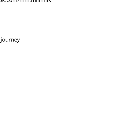
journey